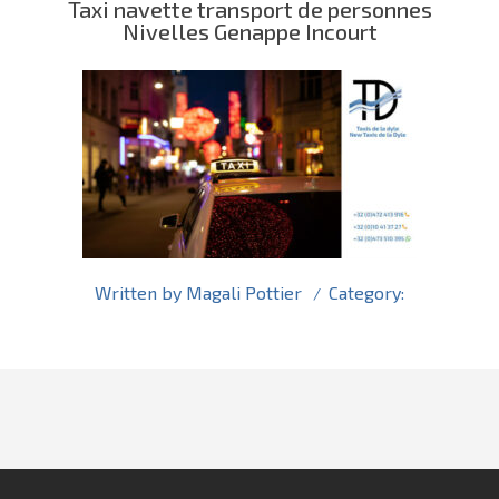
Taxi navette transport de personnes
Nivelles Genappe Incourt
Written by
Magali Pottier
Category: