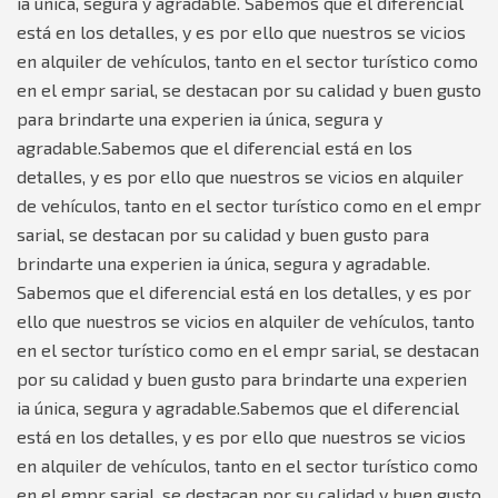
ia única, segura y agradable.
Sabemos que el diferencial
está en los detalles, y es por ello que nuestros se vicios
en alquiler de vehículos, tanto en el sector turístico como
en el empr sarial, se destacan por su calidad y buen gusto
para brindarte una experien ia única, segura y
agradable.Sabemos que el diferencial está en los
detalles, y es por ello que nuestros se vicios en alquiler
de vehículos, tanto en el sector turístico como en el empr
sarial, se destacan por su calidad y buen gusto para
brindarte una experien ia única, segura y agradable.
Sabemos que el diferencial está en los detalles, y es por
ello que nuestros se vicios en alquiler de vehículos, tanto
en el sector turístico como en el empr sarial, se destacan
por su calidad y buen gusto para brindarte una experien
ia única, segura y agradable.Sabemos que el diferencial
está en los detalles, y es por ello que nuestros se vicios
en alquiler de vehículos, tanto en el sector turístico como
en el empr sarial, se destacan por su calidad y buen gusto