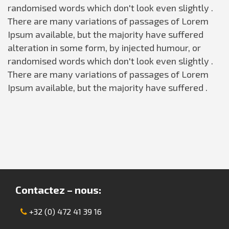
randomised words which don't look even slightly .
There are many variations of passages of Lorem
Ipsum available, but the majority have suffered
alteration in some form, by injected humour, or
randomised words which don't look even slightly .
There are many variations of passages of Lorem
Ipsum available, but the majority have suffered .
Contactez – nous:
+32 (0) 472 41 39 16