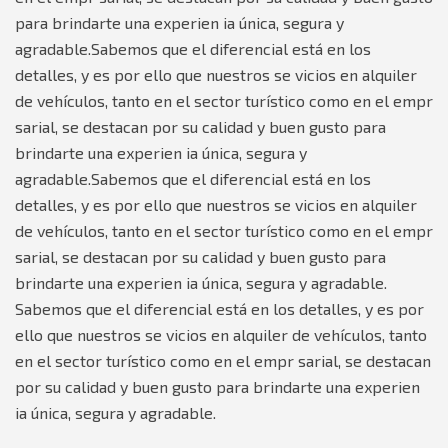
para brindarte una experien ia única, segura y
agradable.Sabemos que el diferencial está en los
detalles, y es por ello que nuestros se vicios en alquiler
de vehículos, tanto en el sector turístico como en el empr
sarial, se destacan por su calidad y buen gusto para
brindarte una experien ia única, segura y
agradable.Sabemos que el diferencial está en los
detalles, y es por ello que nuestros se vicios en alquiler
de vehículos, tanto en el sector turístico como en el empr
sarial, se destacan por su calidad y buen gusto para
brindarte una experien ia única, segura y agradable.
Sabemos que el diferencial está en los detalles, y es por
ello que nuestros se vicios en alquiler de vehículos, tanto
en el sector turístico como en el empr sarial, se destacan
por su calidad y buen gusto para brindarte una experien
ia única, segura y agradable.