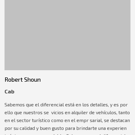
Robert Shoun
Cab
Sabemos que el diferencial está en los detalles, y es por
ello que nuestros se vicios en alquiler de vehículos, tanto
en el sector turístico como en el empr sarial, se destacan
por su calidad y buen gusto para brindarte una experien