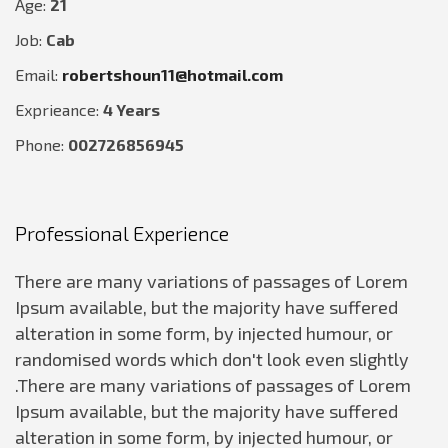
Age:
21
Job:
Cab
Email:
robertshoun11@hotmail.com
Exprieance:
4 Years
Phone:
002726856945
Professional Experience
There are many variations of passages of Lorem
Ipsum available, but the majority have suffered
alteration in some form, by injected humour, or
randomised words which don't look even slightly
.There are many variations of passages of Lorem
Ipsum available, but the majority have suffered
alteration in some form, by injected humour, or