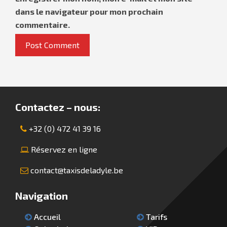
dans le navigateur pour mon prochain
commentaire.
Contactez – nous:
+32 (0) 472 41 39 16
Réservez en ligne
contact@taxisdeladyle.be
Navigation
Accueil
Tarifs