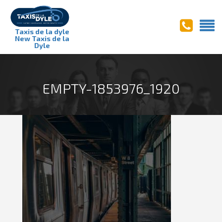
Taxis de la dyle
New Taxis de la
Dyle
EMPTY-1853976_1920