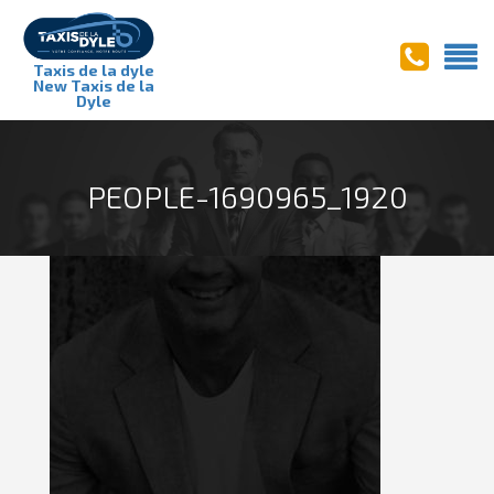
Taxis de la dyle
New Taxis de la
Dyle
PEOPLE-1690965_1920