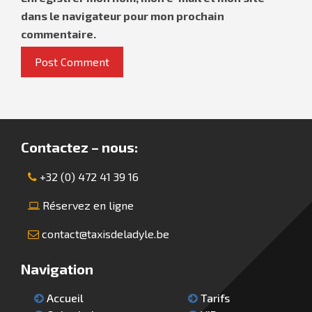
dans le navigateur pour mon prochain
commentaire.
Contactez – nous:
+32 (0) 472 41 39 16
Réservez en ligne
contact@taxisdeladyle.be
Navigation
Accueil
Tarifs