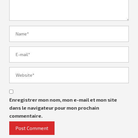
Enregistrer mon nom, mon e-mail et mon site
dans le navigateur pour mon prochain
commentaire.