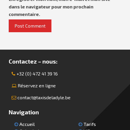
dans le navigateur pour mon prochain
commentaire.
Contactez – nous:
+32 (0) 472 41 39 16
Réservez en ligne
contact@taxisdeladyle.be
Navigation
Accueil
Tarifs