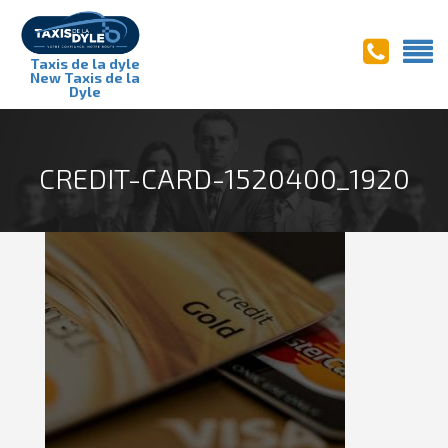
Taxis de la dyle
New Taxis de la
Dyle
CREDIT-CARD-1520400_1920