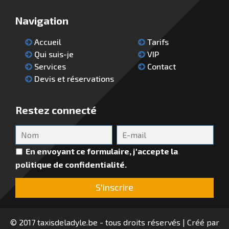
Navigation
Accueil
Tarifs
Qui suis-je
VIP
Services
Contact
Devis et réservations
Restez connecté
En envoyant ce formulaire, j'accepte la
politique de confidentialité.
© 2017 taxisdeladyle.be - tous droits réservés | Créé par