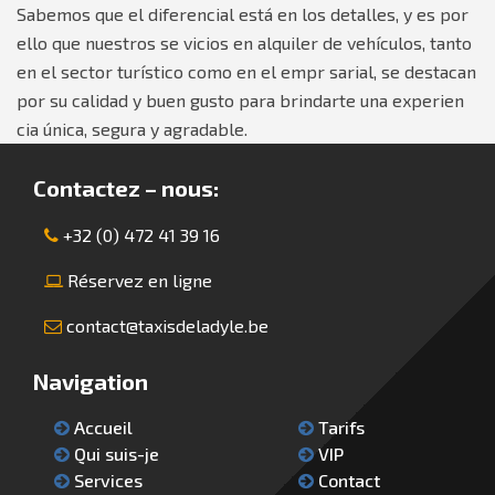
Sabemos que el diferencial está en los detalles, y es por
ello que nuestros se vicios en alquiler de vehículos, tanto
en el sector turístico como en el empr sarial, se destacan
por su calidad y buen gusto para brindarte una experien
cia única, segura y agradable.
Contactez – nous:
+32 (0) 472 41 39 16
Réservez en ligne
contact@taxisdeladyle.be
Navigation
Accueil
Tarifs
Qui suis-je
VIP
Services
Contact