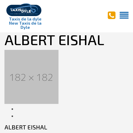
Taxis de la dyle
New Taxis de la
Dyle
ALBERT EISHAL
ALBERT EISHAL